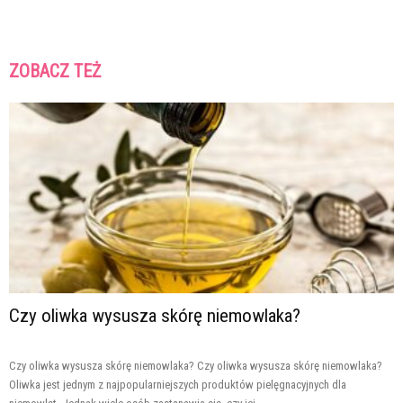
ZOBACZ TEŻ
Czy oliwka wysusza skórę niemowlaka?
Czy oliwka wysusza skórę niemowlaka? Czy oliwka wysusza skórę niemowlaka?
Oliwka jest jednym z najpopularniejszych produktów pielęgnacyjnych dla