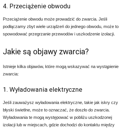
4. Przeciążenie obwodu
Przeciążenie obwodu może prowadzić do zwarcia. Jeśli
podłączamy zbyt wiele urządzeń do jednego obwodu, może to
spowodować przegrzanie przewodów i uszkodzenie izolacji.
Jakie są objawy zwarcia?
Istnieje kilka objawów, które mogą wskazywać na wystąpienie
zwarcia:
1. Wyładowania elektryczne
Jeśli zauważysz wyładowania elektryczne, takie jak iskry czy
błyski świetlne, może to oznaczać, że doszło do zwarcia.
Wyładowania te mogą występować w pobliżu uszkodzonej
izolacji lub w miejscach, gdzie dochodzi do kontaktu między