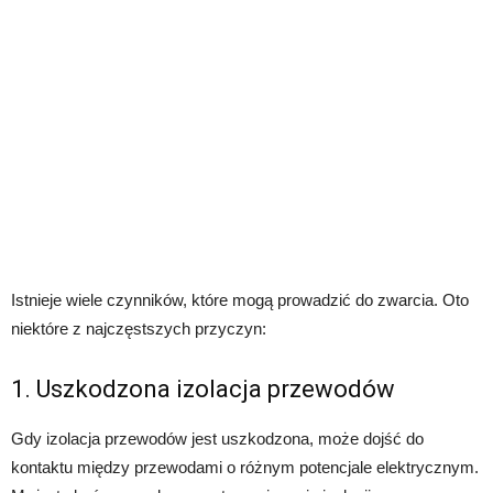
Istnieje wiele czynników, które mogą prowadzić do zwarcia. Oto
niektóre z najczęstszych przyczyn:
1. Uszkodzona izolacja przewodów
Gdy izolacja przewodów jest uszkodzona, może dojść do
kontaktu między przewodami o różnym potencjale elektrycznym.