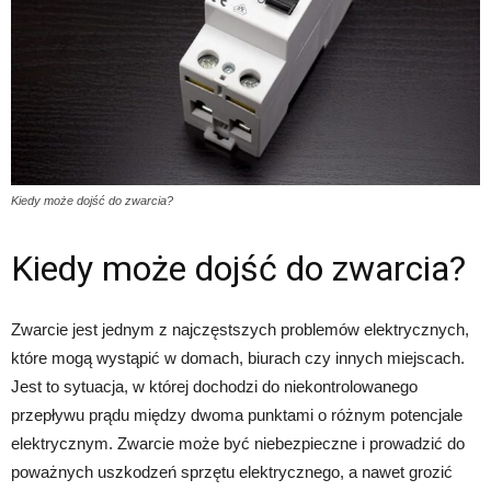
Kiedy może dojść do zwarcia?
Kiedy może dojść do zwarcia?
Zwarcie jest jednym z najczęstszych problemów elektrycznych,
które mogą wystąpić w domach, biurach czy innych miejscach.
Jest to sytuacja, w której dochodzi do niekontrolowanego
przepływu prądu między dwoma punktami o różnym potencjale
elektrycznym. Zwarcie może być niebezpieczne i prowadzić do
poważnych uszkodzeń sprzętu elektrycznego, a nawet grozić