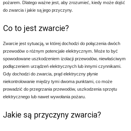
pożarem. Dlatego ważne jest, aby zrozumieć, kiedy może dojść
do zwarcia i jakie są jego przyczyny.
Co to jest zwarcie?
Zwarcie jest sytuacją, w której dochodzi do połączenia dwóch
przewodów o różnym potencjale elektrycznym. Może to być
spowodowane uszkodzeniem izolacji przewodów, niewłaściwym
podłączeniem urządzeń elektrycznych lub innymi czynnikami.
Gdy dochodzi do zwarcia, prąd elektryczny płynie
niekontrolowanie między tymi dwoma punktami, co może
prowadzić do przegrzania przewodów, uszkodzenia sprzętu
elektrycznego lub nawet wywołania pożaru.
Jakie są przyczyny zwarcia?