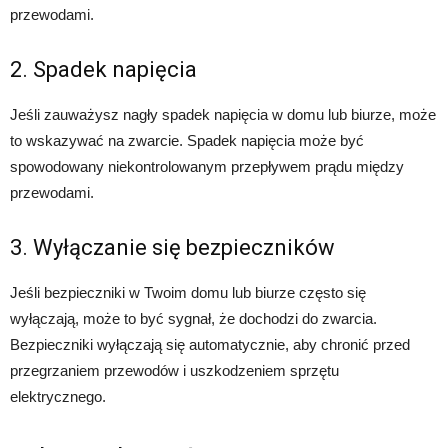
przewodami.
2. Spadek napięcia
Jeśli zauważysz nagły spadek napięcia w domu lub biurze, może
to wskazywać na zwarcie. Spadek napięcia może być
spowodowany niekontrolowanym przepływem prądu między
przewodami.
3. Wyłączanie się bezpieczników
Jeśli bezpieczniki w Twoim domu lub biurze często się
wyłączają, może to być sygnał, że dochodzi do zwarcia.
Bezpieczniki wyłączają się automatycznie, aby chronić przed
przegrzaniem przewodów i uszkodzeniem sprzętu
elektrycznego.