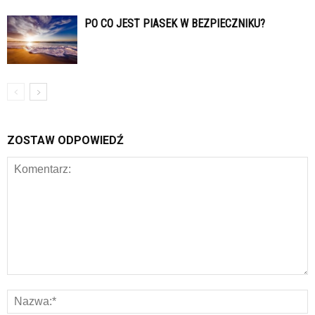
PO CO JEST PIASEK W BEZPIECZNIKU?
ZOSTAW ODPOWIEDŹ