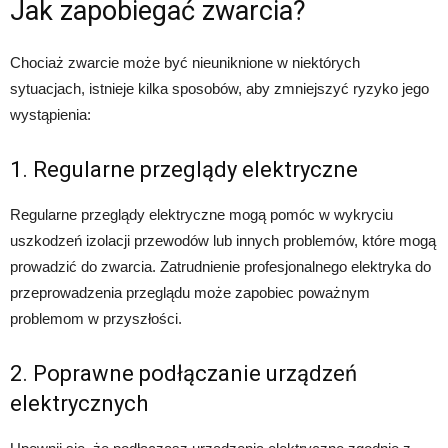
Jak zapobiegać zwarcia?
Chociaż zwarcie może być nieuniknione w niektórych
sytuacjach, istnieje kilka sposobów, aby zmniejszyć ryzyko jego
wystąpienia:
1. Regularne przeglądy elektryczne
Regularne przeglądy elektryczne mogą pomóc w wykryciu
uszkodzeń izolacji przewodów lub innych problemów, które mogą
prowadzić do zwarcia. Zatrudnienie profesjonalnego elektryka do
przeprowadzenia przeglądu może zapobiec poważnym
problemom w przyszłości.
2. Poprawne podłączanie urządzeń
elektrycznych