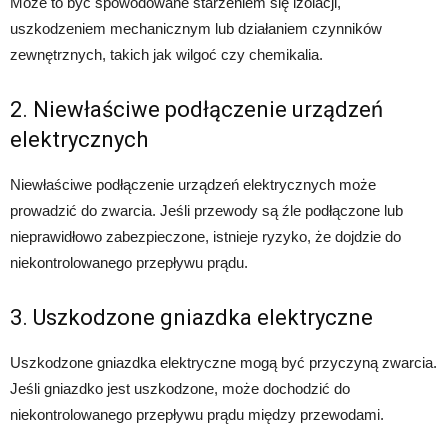
Może to być spowodowane starzeniem się izolacji,
uszkodzeniem mechanicznym lub działaniem czynników
zewnętrznych, takich jak wilgoć czy chemikalia.
2. Niewłaściwe podłączenie urządzeń
elektrycznych
Niewłaściwe podłączenie urządzeń elektrycznych może
prowadzić do zwarcia. Jeśli przewody są źle podłączone lub
nieprawidłowo zabezpieczone, istnieje ryzyko, że dojdzie do
niekontrolowanego przepływu prądu.
3. Uszkodzone gniazdka elektryczne
Uszkodzone gniazdka elektryczne mogą być przyczyną zwarcia.
Jeśli gniazdko jest uszkodzone, może dochodzić do
niekontrolowanego przepływu prądu między przewodami.