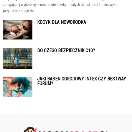
zalegającej wydzieliny z nosa u niemowląt i małych dzieci. Jest to niezwykle
przydatne narzędzie,...
KOCYK DLA NOWORODKA
DO CZEGO BEZPIECZNIK C10?
JAKI BASEN OGRODOWY INTEX CZY BESTWAY
FORUM?