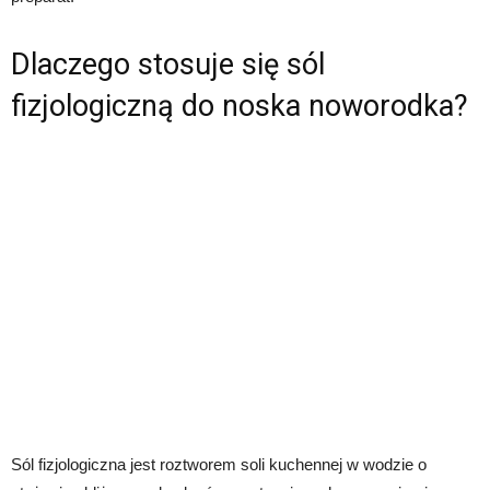
Dlaczego stosuje się sól
fizjologiczną do noska noworodka?
Sól fizjologiczna jest roztworem soli kuchennej w wodzie o