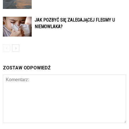
JAK POZBYĆ SIĘ ZALEGAJĄCEJ FLEGMY U
NIEMOWLAKA?
ZOSTAW ODPOWIEDŹ