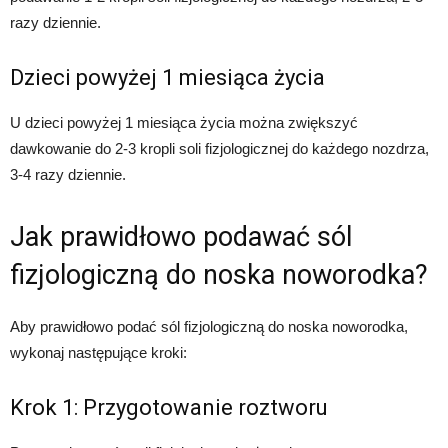
razy dziennie.
Dzieci powyżej 1 miesiąca życia
U dzieci powyżej 1 miesiąca życia można zwiększyć
dawkowanie do 2-3 kropli soli fizjologicznej do każdego nozdrza,
3-4 razy dziennie.
Jak prawidłowo podawać sól
fizjologiczną do noska noworodka?
Aby prawidłowo podać sól fizjologiczną do noska noworodka,
wykonaj następujące kroki:
Krok 1: Przygotowanie roztworu