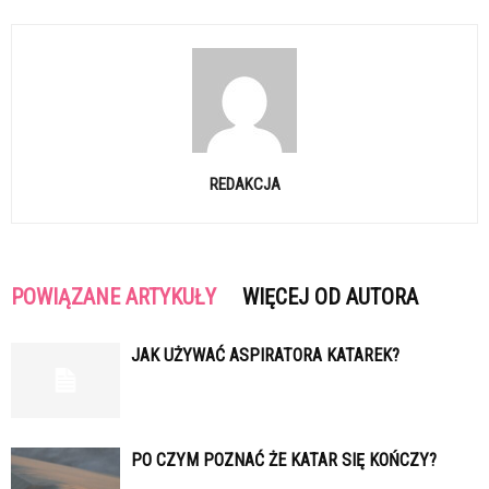
REDAKCJA
POWIĄZANE ARTYKUŁY
WIĘCEJ OD AUTORA
JAK UŻYWAĆ ASPIRATORA KATAREK?
PO CZYM POZNAĆ ŻE KATAR SIĘ KOŃCZY?