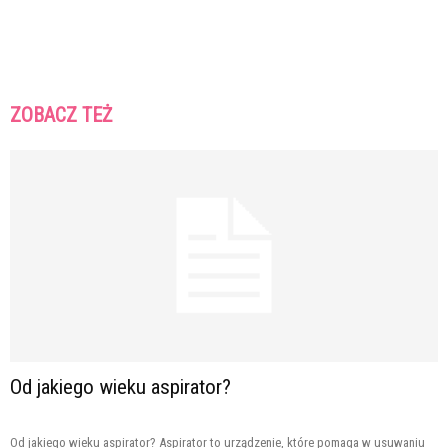
ZOBACZ TEŻ
Od jakiego wieku aspirator?
Od jakiego wieku aspirator? Aspirator to urządzenie, które pomaga w usuwaniu