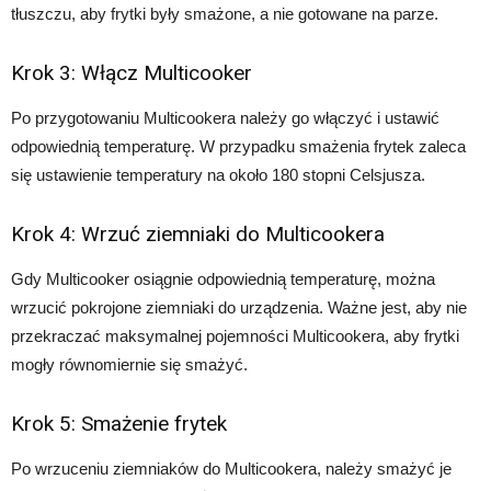
tłuszczu, aby frytki były smażone, a nie gotowane na parze.
Krok 3: Włącz Multicooker
Po przygotowaniu Multicookera należy go włączyć i ustawić
odpowiednią temperaturę. W przypadku smażenia frytek zaleca
się ustawienie temperatury na około 180 stopni Celsjusza.
Krok 4: Wrzuć ziemniaki do Multicookera
Gdy Multicooker osiągnie odpowiednią temperaturę, można
wrzucić pokrojone ziemniaki do urządzenia. Ważne jest, aby nie
przekraczać maksymalnej pojemności Multicookera, aby frytki
mogły równomiernie się smażyć.
Krok 5: Smażenie frytek
Po wrzuceniu ziemniaków do Multicookera, należy smażyć je