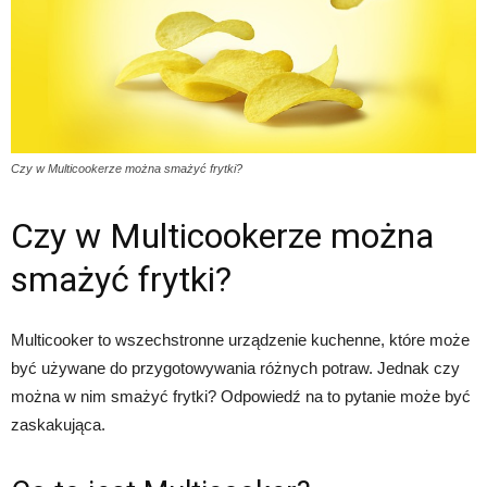
Czy w Multicookerze można smażyć frytki?
Czy w Multicookerze można
smażyć frytki?
Multicooker to wszechstronne urządzenie kuchenne, które może
być używane do przygotowywania różnych potraw. Jednak czy
można w nim smażyć frytki? Odpowiedź na to pytanie może być
zaskakująca.