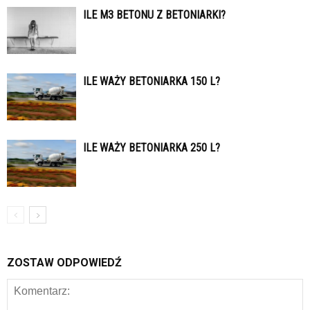
ILE M3 BETONU Z BETONIARKI?
ILE WAŻY BETONIARKA 150 L?
ILE WAŻY BETONIARKA 250 L?
ZOSTAW ODPOWIEDŹ