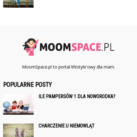
MoomSpace.pl to portal lifestyle'owy dla mam.
POPULARNE POSTY
ILE PAMPERSÓW 1 DLA NOWORODKA?
CHARCZENIE U NIEMOWLĄT