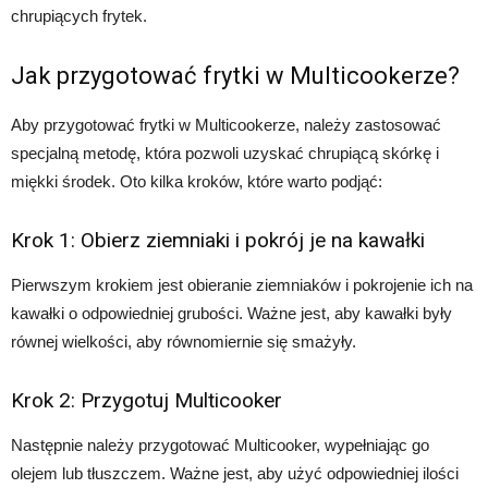
chrupiących frytek.
Jak przygotować frytki w Multicookerze?
Aby przygotować frytki w Multicookerze, należy zastosować
specjalną metodę, która pozwoli uzyskać chrupiącą skórkę i
miękki środek. Oto kilka kroków, które warto podjąć:
Krok 1: Obierz ziemniaki i pokrój je na kawałki
Pierwszym krokiem jest obieranie ziemniaków i pokrojenie ich na
kawałki o odpowiedniej grubości. Ważne jest, aby kawałki były
równej wielkości, aby równomiernie się smażyły.
Krok 2: Przygotuj Multicooker
Następnie należy przygotować Multicooker, wypełniając go
olejem lub tłuszczem. Ważne jest, aby użyć odpowiedniej ilości