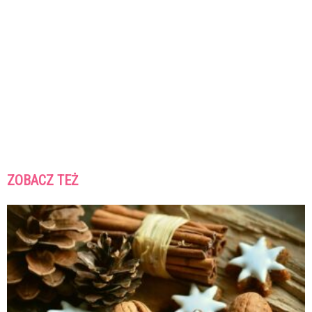
ZOBACZ TEŻ