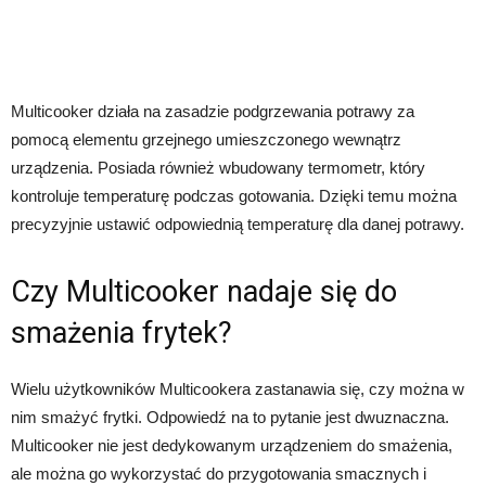
Multicooker działa na zasadzie podgrzewania potrawy za
pomocą elementu grzejnego umieszczonego wewnątrz
urządzenia. Posiada również wbudowany termometr, który
kontroluje temperaturę podczas gotowania. Dzięki temu można
precyzyjnie ustawić odpowiednią temperaturę dla danej potrawy.
Czy Multicooker nadaje się do
smażenia frytek?
Wielu użytkowników Multicookera zastanawia się, czy można w
nim smażyć frytki. Odpowiedź na to pytanie jest dwuznaczna.
Multicooker nie jest dedykowanym urządzeniem do smażenia,
ale można go wykorzystać do przygotowania smacznych i