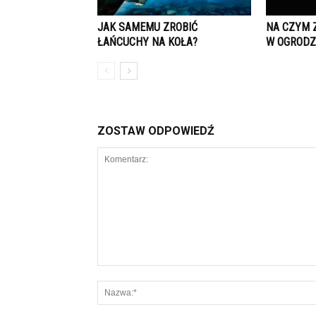
JAK SAMEMU ZROBIĆ
NA CZYM 
ŁAŃCUCHY NA KOŁA?
W OGRODZ
ZOSTAW ODPOWIEDŹ