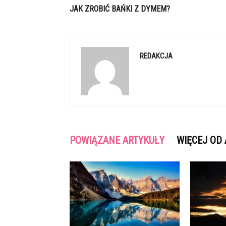
JAK ZROBIĆ BAŃKI Z DYMEM?
REDAKCJA
POWIĄZANE ARTYKUŁY
WIĘCEJ OD