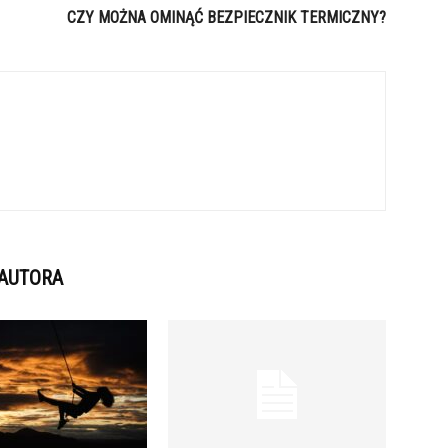
CZY MOŻNA OMINĄĆ BEZPIECZNIK TERMICZNY?
 AUTORA