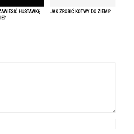
ZAWIESIĆ HUŚTAWKĘ
JAK ZROBIĆ KOTWY DO ZIEMI?
IE?