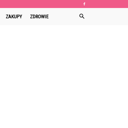
ZAKUPY
ZDROWIE