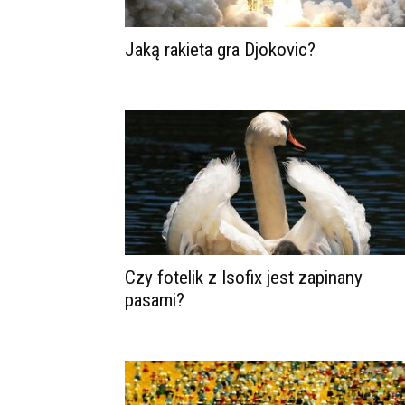
Jaką rakieta gra Djokovic?
Czy fotelik z Isofix jest zapinany
pasami?