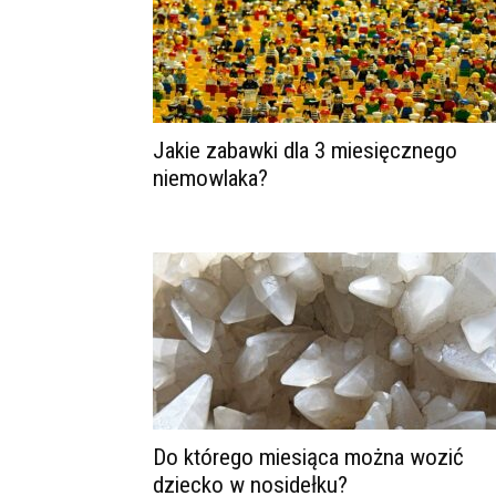
Jakie zabawki dla 3 miesięcznego
niemowlaka?
Do którego miesiąca można wozić
dziecko w nosidełku?