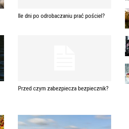
Ile dni po odrobaczaniu prać pościel?
Przed czym zabezpiecza bezpiecznik?