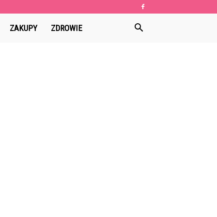
ZAKUPY
ZDROWIE