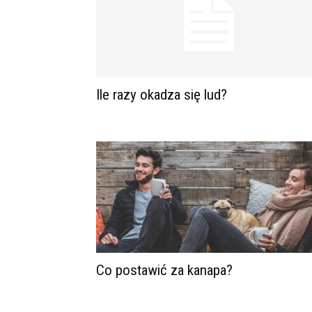
Ile razy okadza się lud?
Co postawić za kanapa?