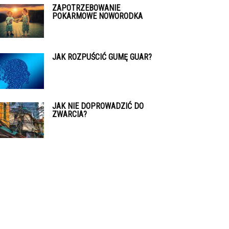
ZAPOTRZEBOWANIE
POKARMOWE NOWORODKA
JAK ROZPUŚCIĆ GUMĘ GUAR?
JAK NIE DOPROWADZIĆ DO
ZWARCIA?