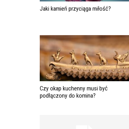
Jaki kamień przyciąga miłość?
Czy okap kuchenny musi być
podłączony do komina?