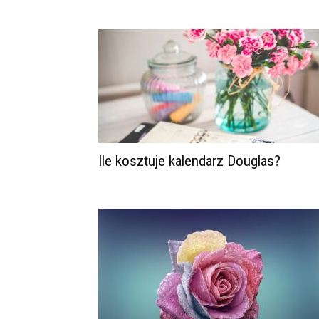
Ile kosztuje kalendarz Douglas?